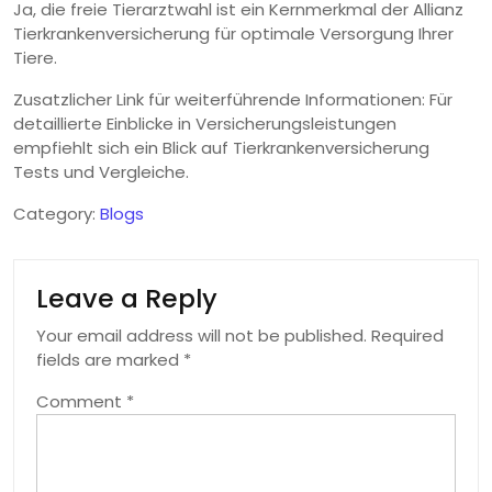
Ja, die freie Tierarztwahl ist ein Kernmerkmal der Allianz
Tierkrankenversicherung für optimale Versorgung Ihrer
Tiere.
Zusatzlicher Link für weiterführende Informationen: Für
detaillierte Einblicke in Versicherungsleistungen
empfiehlt sich ein Blick auf Tierkrankenversicherung
Tests und Vergleiche.
Category:
Blogs
Leave a Reply
Your email address will not be published.
Required
fields are marked
*
Comment
*