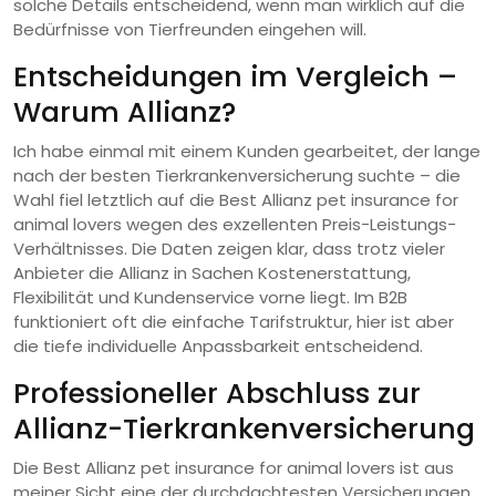
solche Details entscheidend, wenn man wirklich auf die
Bedürfnisse von Tierfreunden eingehen will.
Entscheidungen im Vergleich –
Warum Allianz?
Ich habe einmal mit einem Kunden gearbeitet, der lange
nach der besten Tierkrankenversicherung suchte – die
Wahl fiel letztlich auf die Best Allianz pet insurance for
animal lovers wegen des exzellenten Preis-Leistungs-
Verhältnisses. Die Daten zeigen klar, dass trotz vieler
Anbieter die Allianz in Sachen Kostenerstattung,
Flexibilität und Kundenservice vorne liegt. Im B2B
funktioniert oft die einfache Tarifstruktur, hier ist aber
die tiefe individuelle Anpassbarkeit entscheidend.
Professioneller Abschluss zur
Allianz-Tierkrankenversicherung
Die Best Allianz pet insurance for animal lovers ist aus
meiner Sicht eine der durchdachtesten Versicherungen