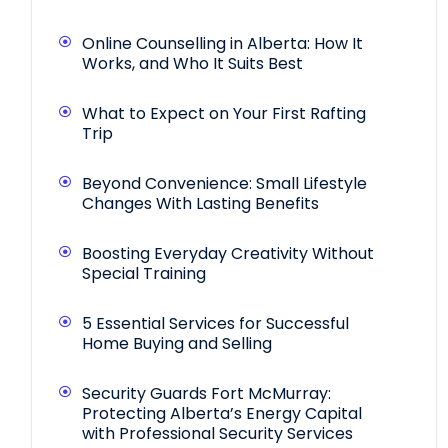
Online Counselling in Alberta: How It
Works, and Who It Suits Best
What to Expect on Your First Rafting
Trip
Beyond Convenience: Small Lifestyle
Changes With Lasting Benefits
Boosting Everyday Creativity Without
Special Training
5 Essential Services for Successful
Home Buying and Selling
Security Guards Fort McMurray:
Protecting Alberta’s Energy Capital
with Professional Security Services