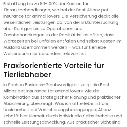
Erstattung bis zu 80-100% der Kosten für
Tierarztbehandlungen, wie bei der Best Allianz pet
insurance for animal lovers. Die Versicherung deckt alle
wesentlichen Leistungen ab: von der Erstuntersuchung
über Röntgen bis zu Operationen und
Zahnbehandlungen. In der Realität ist es oft so, dass
Wartezeiten bei Unfällen entfallen und selbst Kosten im
Ausland übernommen werden – was für tierliebe
Weltenbummler besonders relevant ist.
Praxisorientierte Vorteile für
Tierliebhaber
In Sachen Business-Glaubwürdigkeit zeigt die Best
Allianz pet insurance for animal lovers, wie die
Kombination aus strategischer Planung und praktischer
Absicherung überzeugt. Was ich oft erlebe, ist die
Unsicherheit bei Versicherungsbedingungen; Allianz
schafft hier Klarheit durch individuelle Selbstbehalte und
schnelle Leistungsabwicklung. Aus praktischer Sicht sind