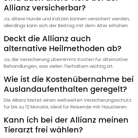
Allianz versicherbar?
Ja, ältere Hunde und Katzen können versichert werden,
allerdings kann sich der Beitrag mit dem Alter erhöhen.
Deckt die Allianz auch
alternative Heilmethoden ab?
Ja, die Versicherung übernimmt Kosten für alternative
Behandlungen, was vielen Tierhaltern wichtig ist.
Wie ist die Kostenübernahme bei
Auslandaufenthalten geregelt?
Die Allianz bietet einen weltweiten Versicherungsschutz
für bis zu 12 Monate, ideal für Reisende mit Haustieren.
Kann ich bei der Allianz meinen
Tierarzt frei wählen?