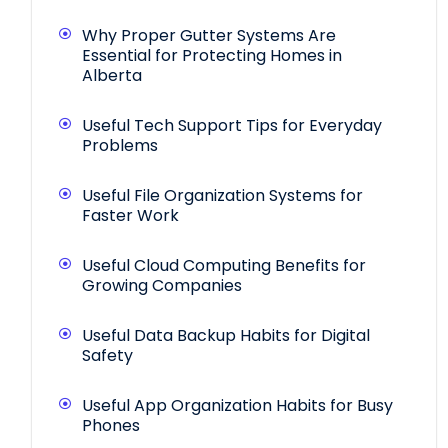
Why Proper Gutter Systems Are
Essential for Protecting Homes in
Alberta
Useful Tech Support Tips for Everyday
Problems
Useful File Organization Systems for
Faster Work
Useful Cloud Computing Benefits for
Growing Companies
Useful Data Backup Habits for Digital
Safety
Useful App Organization Habits for Busy
Phones