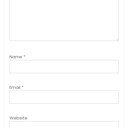
Name
*
Email
*
Website