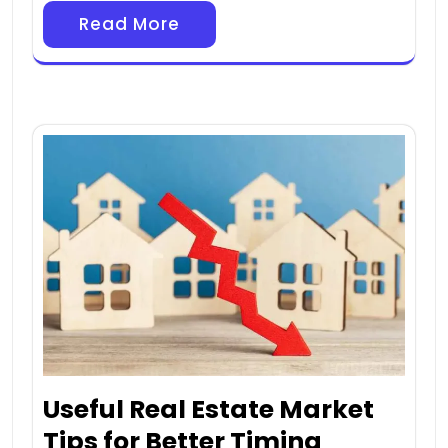
Read More
Useful Real Estate Market
Tips for Better Timing