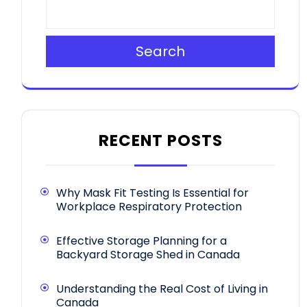
Search
RECENT POSTS
Why Mask Fit Testing Is Essential for
Workplace Respiratory Protection
Effective Storage Planning for a
Backyard Storage Shed in Canada
Understanding the Real Cost of Living in
Canada