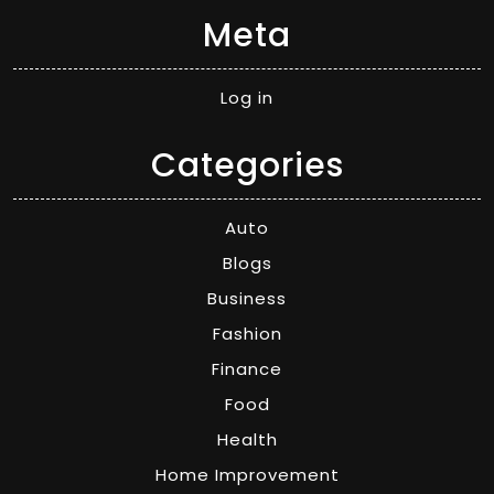
Meta
Log in
Categories
Auto
Blogs
Business
Fashion
Finance
Food
Health
Home Improvement