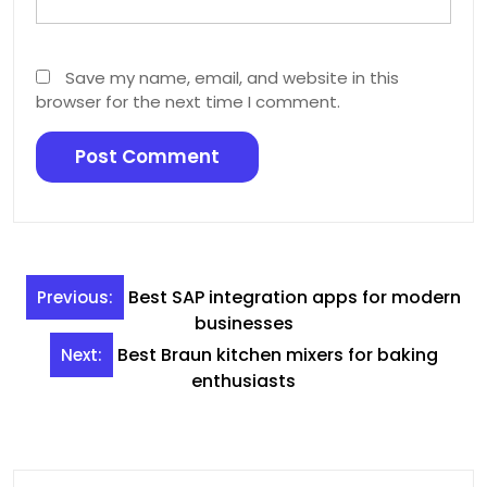
Save my name, email, and website in this
browser for the next time I comment.
Post
Best SAP integration apps for modern
Previous:
navigation
businesses
Best Braun kitchen mixers for baking
Next:
enthusiasts