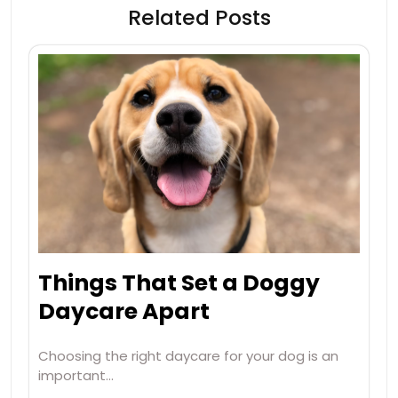
Related Posts
Things That Set a Doggy
Daycare Apart
Choosing the right daycare for your dog is an
important…