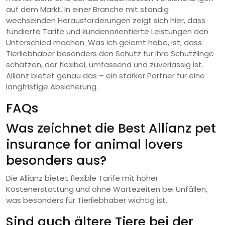
auf dem Markt. In einer Branche mit ständig
wechselnden Herausforderungen zeigt sich hier, dass
fundierte Tarife und kundenorientierte Leistungen den
Unterschied machen. Was ich gelernt habe, ist, dass
Tierliebhaber besonders den Schutz für ihre Schützlinge
schätzen, der flexibel, umfassend und zuverlässig ist.
Allianz bietet genau das – ein starker Partner für eine
langfristige Absicherung.
FAQs
Was zeichnet die Best Allianz pet
insurance for animal lovers
besonders aus?
Die Allianz bietet flexible Tarife mit hoher
Kostenerstattung und ohne Wartezeiten bei Unfällen,
was besonders für Tierliebhaber wichtig ist.
Sind auch ältere Tiere bei der