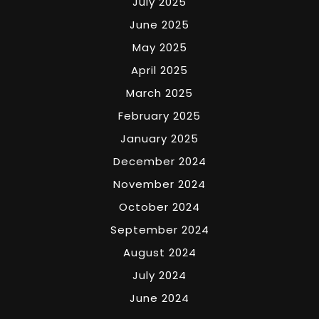
July 2025
June 2025
May 2025
April 2025
March 2025
February 2025
January 2025
December 2024
November 2024
October 2024
September 2024
August 2024
July 2024
June 2024