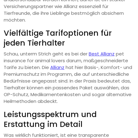
Versicherungspartner wie Allianz essenziell für
Tierfreunde, die ihre Lieblinge bestmöglich absichern
möchten.
Vielfältige Tarifoptionen für
jeden Tierhalter
Schau, unterm Strich geht es bei der
Best Allianz
pet
insurance for animal lovers darum, maßgeschneiderte
Tarife zu bieten. Die
Allianz
hat hier Basis-, Komfort- und
Premiumschutz im Programm, die auf unterschiedliche
Bedürfnisse angepasst sind. In der Praxis bedeutet das,
Tierhalter können ein passendes Paket auswählen, das
OP-Schutz, Medikamentenkosten und sogar alternative
Heilmethoden abdeckt.
Leistungsspektrum und
Erstattung im Detail
Was wirklich funktioniert, ist eine transparente