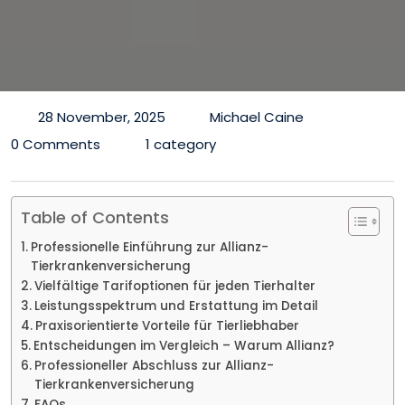
28 November, 2025
Michael Caine
0 Comments
1 category
Table of Contents
Professionelle Einführung zur Allianz-
Tierkrankenversicherung
Vielfältige Tarifoptionen für jeden Tierhalter
Leistungsspektrum und Erstattung im Detail
Praxisorientierte Vorteile für Tierliebhaber
Entscheidungen im Vergleich – Warum Allianz?
Professioneller Abschluss zur Allianz-
Tierkrankenversicherung
FAQs